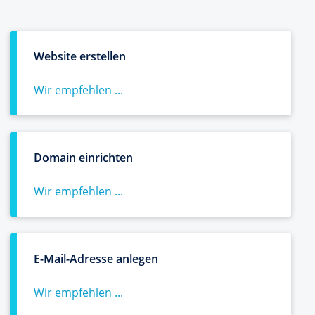
Website erstellen
Wir empfehlen ...
Domain einrichten
Wir empfehlen ...
E-Mail-Adresse anlegen
Wir empfehlen ...