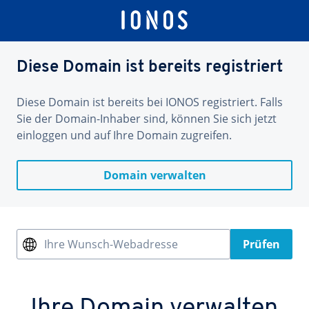
Diese Domain ist bereits registriert
Diese Domain ist bereits bei IONOS registriert. Falls
Sie der Domain-Inhaber sind, können Sie sich jetzt
einloggen und auf Ihre Domain zugreifen.
Domain verwalten
Ihre Wunsch-Webadresse
Prüfen