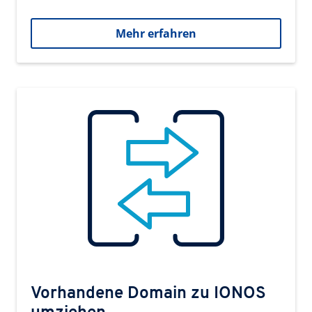
Mehr erfahren
Vorhandene Domain zu IONOS