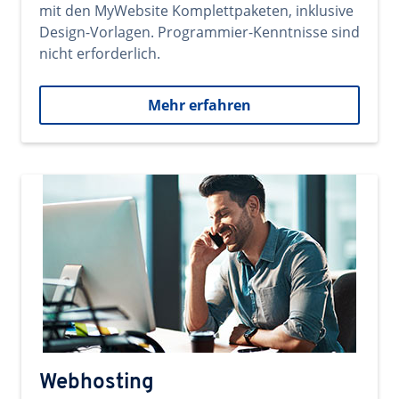
mit den MyWebsite Komplettpaketen, inklusive
Design-Vorlagen. Programmier-Kenntnisse sind
nicht erforderlich.
Mehr erfahren
Webhosting