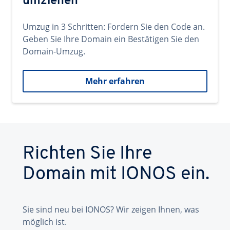
umziehen
Umzug in 3 Schritten: Fordern Sie den Code an.
Geben Sie Ihre Domain ein Bestätigen Sie den
Domain-Umzug.
Mehr erfahren
Richten Sie Ihre
Domain mit IONOS ein.
Sie sind neu bei IONOS? Wir zeigen Ihnen, was
möglich ist.