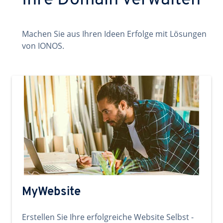
Ihre Domain verwalten
Machen Sie aus Ihren Ideen Erfolge mit Lösungen
von IONOS.
MyWebsite
Erstellen Sie Ihre erfolgreiche Website Selbst -