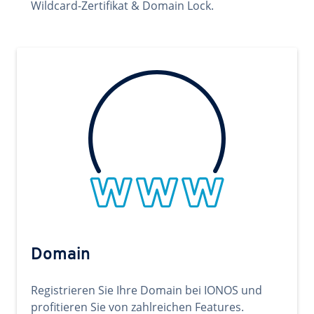
Wildcard-Zertifikat & Domain Lock.
Domain
Registrieren Sie Ihre Domain bei IONOS und
profitieren Sie von zahlreichen Features.