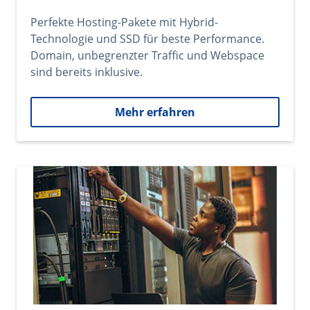
Perfekte Hosting-Pakete mit Hybrid-
Technologie und SSD für beste Performance.
Domain, unbegrenzter Traffic und Webspace
sind bereits inklusive.
Mehr erfahren