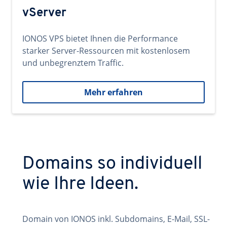
vServer
IONOS VPS bietet Ihnen die Performance
starker Server-Ressourcen mit kostenlosem
und unbegrenztem Traffic.
Mehr erfahren
Domains so individuell
wie Ihre Ideen.
Domain von IONOS inkl. Subdomains, E-Mail, SSL-